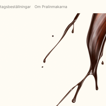
tagsbeställningar
Om Pralinmakarna