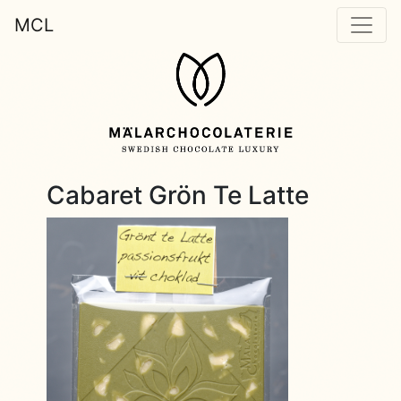
MCL
Cabaret Grön Te Latte