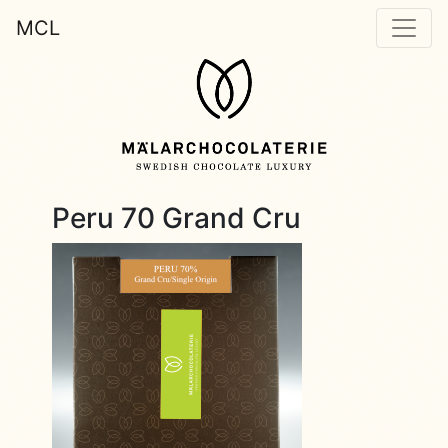
MCL
Peru 70 Grand Cru