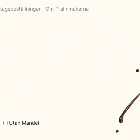
tagsbeställningar
Om Pralinmakarna
Utan Mandel